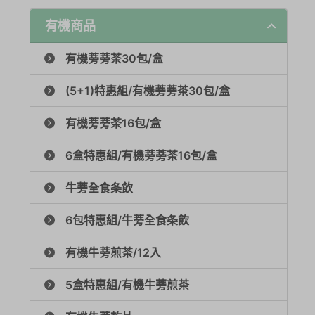
有機商品
有機蒡蒡茶30包/盒
(5+1)特惠組/有機蒡蒡茶30包/盒
有機蒡蒡茶16包/盒
6盒特惠組/有機蒡蒡茶16包/盒
牛蒡全食条飲
6包特惠組/牛蒡全食条飲
有機牛蒡煎茶/12入
5盒特惠組/有機牛蒡煎茶