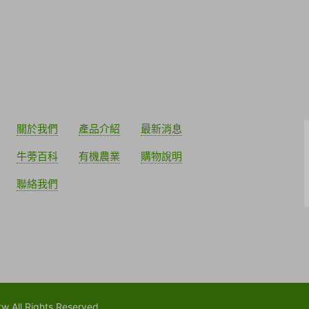
關於我們
產品介紹
最新消息
牛蒡百科
有機農業
購物說明
聯絡我們
 Rights Reserved.