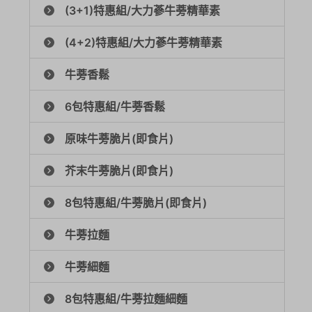
(3+1)特惠組/大力蔘牛蒡精華素
(4+2)特惠組/大力蔘牛蒡精華素
牛蒡香鬆
6包特惠組/牛蒡香鬆
原味牛蒡脆片(即食片)
芥末牛蒡脆片(即食片)
8包特惠組/牛蒡脆片(即食片)
牛蒡拉麵
牛蒡細麵
8包特惠組/牛蒡拉麵細麵