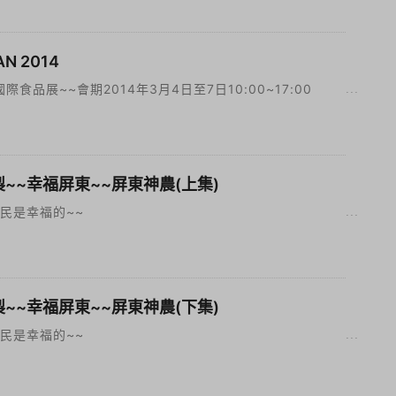
AN 2014
際食品展~~會期2014年3月4日至7日10:00~17:00
~~幸福屏東~~屏東神農(上集)
民是幸福的~~
~~幸福屏東~~屏東神農(下集)
民是幸福的~~