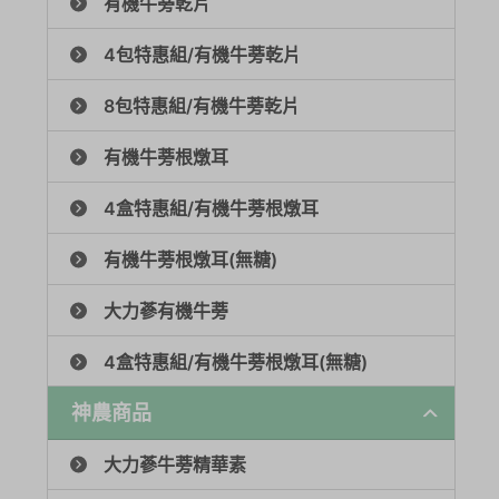
有機牛蒡乾片
4包特惠組/有機牛蒡乾片
8包特惠組/有機牛蒡乾片
有機牛蒡根燉耳
4盒特惠組/有機牛蒡根燉耳
有機牛蒡根燉耳(無糖)
大力蔘有機牛蒡
4盒特惠組/有機牛蒡根燉耳(無糖)
神農商品
大力蔘牛蒡精華素