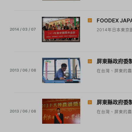
FOODEX JAP
2014 / 03 / 07
2014年日本東京國
屏東縣政府委製
2013 / 06 / 08
在台灣、屏東的農
屏東縣政府委製
2013 / 06 / 08
在台灣、屏東的農