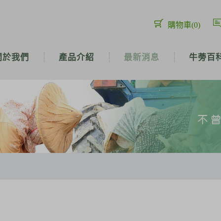
購物車
(0)
關於我們
產品介紹
最新消息
牛蒡百