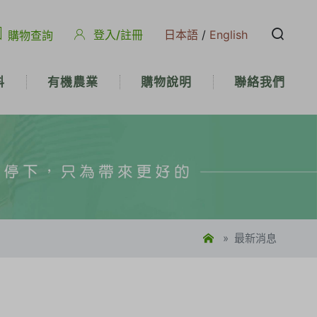
登入/註冊
日本語
/
English
購物查詢
科
有機農業
購物說明
聯絡我們
最新消息