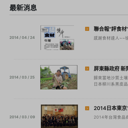
最新消息
聯合報"評食材"
2014 / 04 / 24
感謝食材達人~~
屏東縣政府 新
2014 / 03 / 25
歸來當地沙質土
日本柳川系黑皮品
2014日本東
2014 / 03 / 09
2014年台灣食品