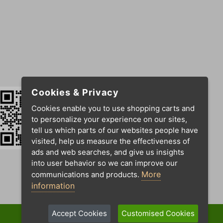
Cookies & Privacy
Cookies enable you to use shopping carts and
to personalize your experience on our sites,
tell us which parts of our websites people have
visited, help us measure the effectiveness of
ads and web searches, and give us insights
into user behavior so we can improve our
More
communications and products.
information
Accept Cookies
Customised Cookies